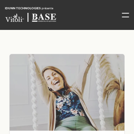
IDUNN TECHNOLOGIES
présente