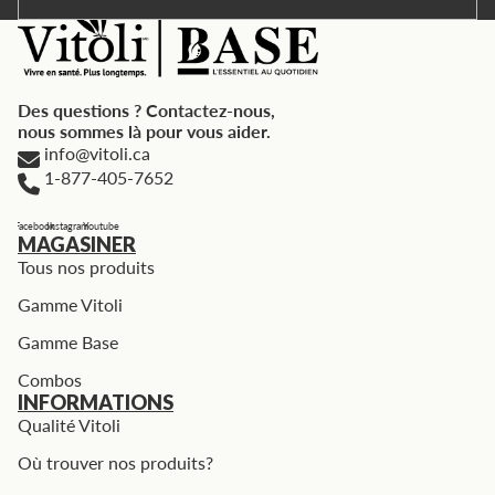
Des questions ? Contactez-nous,
nous sommes là pour vous aider.
info@vitoli.ca
1-877-405-7652
Facebook
Instagram
Youtube
MAGASINER
Tous nos produits
Gamme Vitoli
Gamme Base
Combos
INFORMATIONS
Qualité Vitoli
Où trouver nos produits?