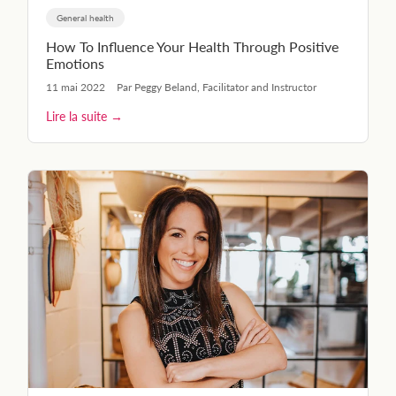
General health
How To Influence Your Health Through Positive
Emotions
11 mai 2022
Par Peggy Beland, Facilitator and Instructor
Lire la suite →