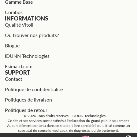
Gamme Base
Combos
INFORMATIONS
Qualité Vitoli
Où trouver nos produits?
Blogue
IDUNN Technologies
Esimard.com
SUPPORT
Contact
Politique de confidentialité
Politiques de livraison
Politiques de retour
© 2026 Tous droits réservés - IDUNN Technologies
Ce site et ses services sont destinés à l'éducation du grand public seulement.
Aucun élément contenu dans ce site doit être considéré ou utilisé comme un
substitut de conseils médicaux, de diagnostic ou de traitement.
Nombre