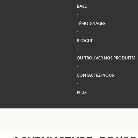
BASE
TÉMOIGNAGES
BLOGUE
OÙ TROUVER NOS PRODUITS?
CONTACTEZ-NOUS
PLUS