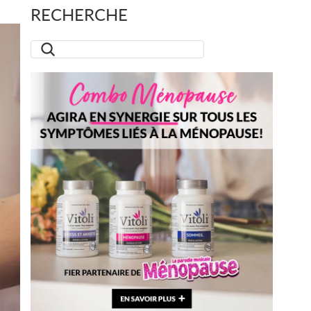
RECHERCHE