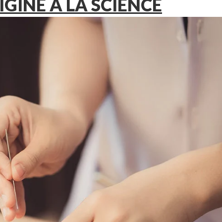
IGINE À LA SCIENCE