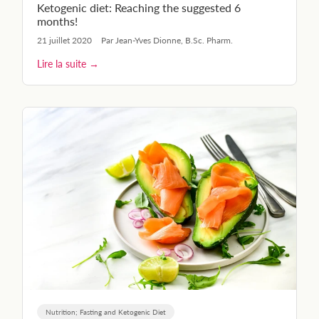
Ketogenic diet: Reaching the suggested 6
months!
21 juillet 2020
Par Jean-Yves Dionne, B.Sc. Pharm.
Lire la suite →
Nutrition; Fasting and Ketogenic Diet