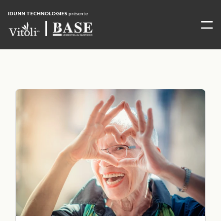
IDUNN TECHNOLOGIES
présente