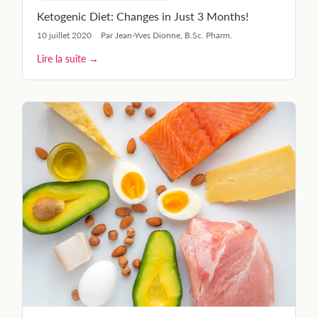
Ketogenic Diet: Changes in Just 3 Months!
10 juillet 2020
Par Jean-Yves Dionne, B.Sc. Pharm.
Lire la suite →