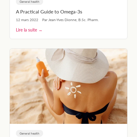
General health
A Practical Guide to Omega-3s
12 mars 2022
Par Jean-Yves Dionne, B.Sc. Pharm.
Lire la suite →
General health