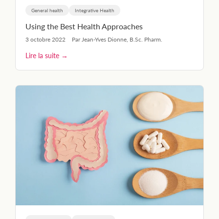
General health
Integrative Health
Using the Best Health Approaches
3 octobre 2022
Par Jean-Yves Dionne, B.Sc. Pharm.
Lire la suite →