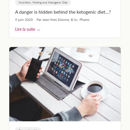
Nutrition; Fasting and Ketogenic Diet
A danger is hidden behind the ketogenic diet...?
9 juin 2020
Par Jean-Yves Dionne, B.Sc. Pharm.
Lire la suite →