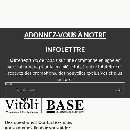
ABONNEZ-VOUS À NOTRE
INFOLETTRE
Obtenez 15% de rabais
sur une commande en ligne en
vous abonnant pour la première fois à notre infolettre et
recevez des promotions, des nouvelles exclusives et plus
encore!
E-mail
Des questions ? Contactez-nous,
nous sommes là pour vous aider.