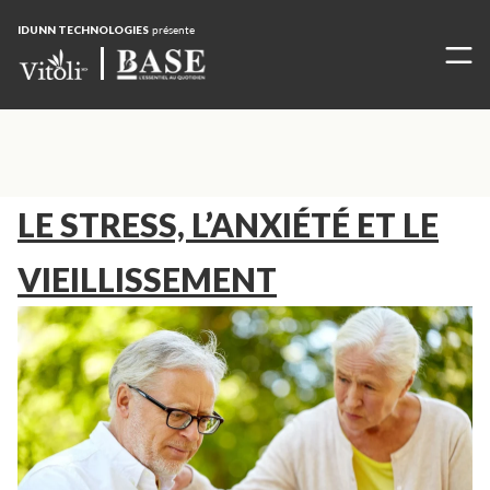
IDUNN TECHNOLOGIES
présente
LE STRESS, L’ANXIÉTÉ ET LE
VIEILLISSEMENT