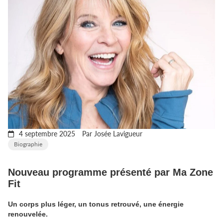
4 septembre 2025
Par Josée Lavigueur
Biographie
Nouveau programme présenté par Ma Zone
Fit
Un corps plus léger, un tonus retrouvé, une énergie
renouvelée.