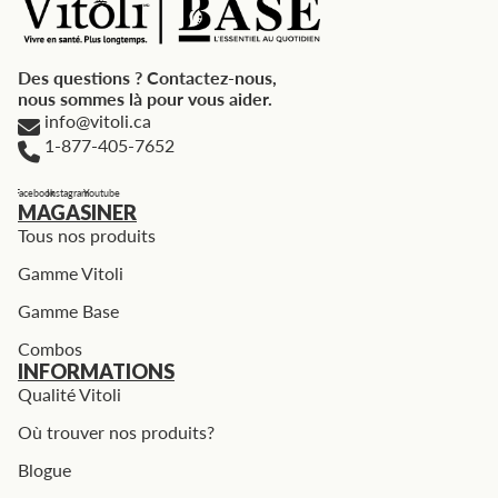
Des questions ? Contactez-nous,
nous sommes là pour vous aider.
info@vitoli.ca
1-877-405-7652
Facebook
Instagram
Youtube
MAGASINER
Tous nos produits
Gamme Vitoli
Gamme Base
Combos
INFORMATIONS
Qualité Vitoli
Où trouver nos produits?
Blogue