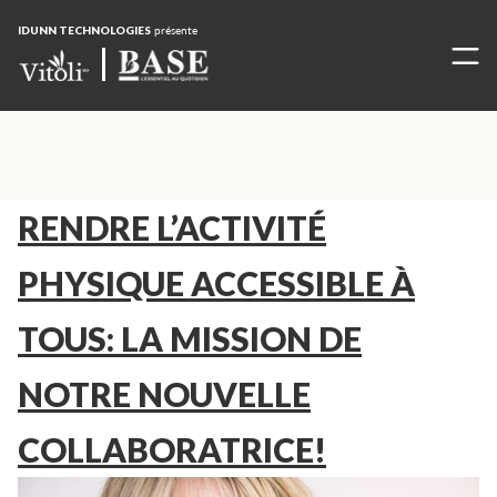
IDUNN TECHNOLOGIES
présente
RENDRE L’ACTIVITÉ
PHYSIQUE ACCESSIBLE À
TOUS: LA MISSION DE
NOTRE NOUVELLE
COLLABORATRICE!