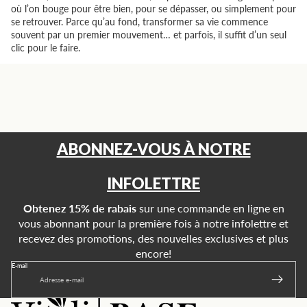
où l’on bouge pour être bien, pour se dépasser, ou simplement pour
se retrouver. Parce qu’au fond, transformer sa vie commence
souvent par un premier mouvement… et parfois, il suffit d’un seul
clic pour le faire.
ABONNEZ-VOUS À NOTRE
INFOLETTRE
Obtenez 15% de rabais
sur une commande en ligne en
vous abonnant pour la première fois à notre infolettre et
recevez des promotions, des nouvelles exclusives et plus
encore!
E-mail