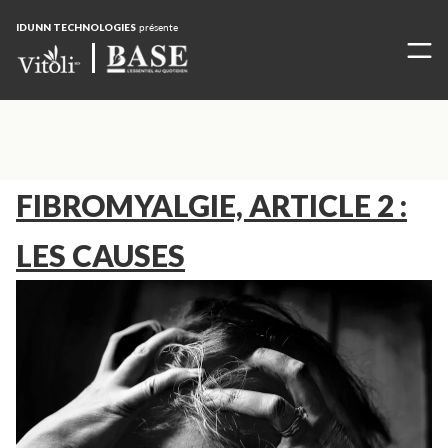
IDUNN TECHNOLOGIES
présente
FIBROMYALGIE, ARTICLE 2 :
LES CAUSES