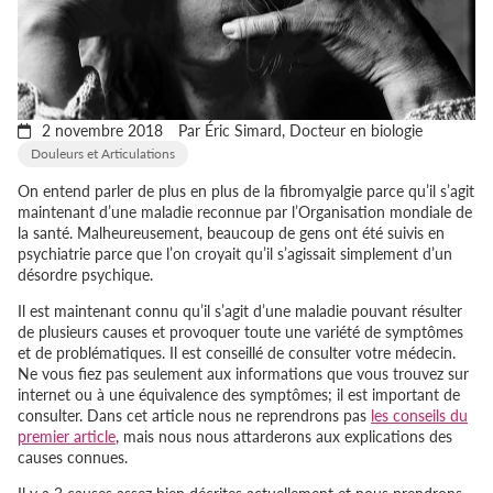
2 novembre 2018
Par Éric Simard, Docteur en biologie
Douleurs et Articulations
On entend parler de plus en plus de la fibromyalgie parce qu’il s’agit
maintenant d’une maladie reconnue par l’Organisation mondiale de
la santé. Malheureusement, beaucoup de gens ont été suivis en
psychiatrie parce que l’on croyait qu’il s’agissait simplement d’un
désordre psychique.
Il est maintenant connu qu’il s’agit d’une maladie pouvant résulter
de plusieurs causes et provoquer toute une variété de symptômes
et de problématiques. Il est conseillé de consulter votre médecin.
Ne vous fiez pas seulement aux informations que vous trouvez sur
internet ou à une équivalence des symptômes; il est important de
consulter. Dans cet article nous ne reprendrons pas
les conseils du
premier article
, mais nous nous attarderons aux explications des
causes connues.