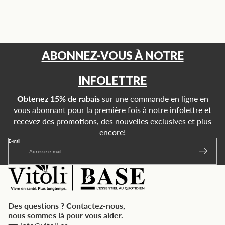
ABONNEZ-VOUS À NOTRE
INFOLETTRE
Obtenez 15% de rabais
sur une commande en ligne en
vous abonnant pour la première fois à notre infolettre et
recevez des promotions, des nouvelles exclusives et plus
encore!
E-mail
Des questions ? Contactez-nous,
nous sommes là pour vous aider.