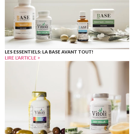
LES ESSENTIELS: LA BASE AVANT TOUT!
LIRE L'ARTICLE >