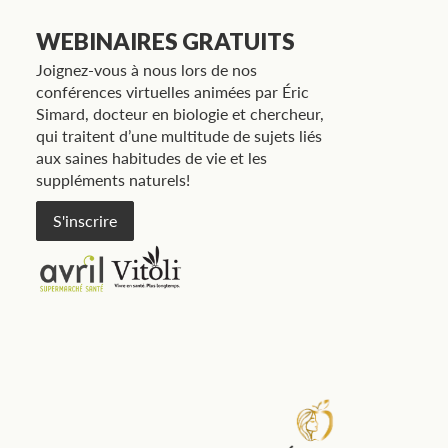
WEBINAIRES GRATUITS
Joignez-vous à nous lors de nos
conférences virtuelles animées par Éric
Simard, docteur en biologie et chercheur,
qui traitent d’une multitude de sujets liés
aux saines habitudes de vie et les
suppléments naturels!
S'inscrire