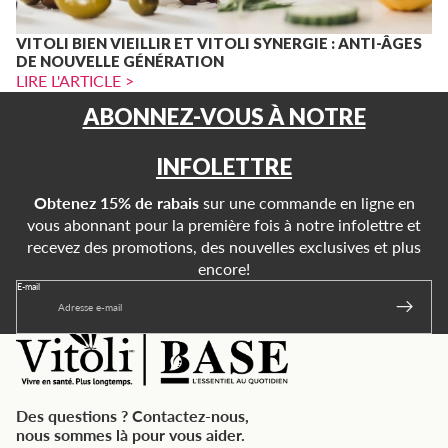
VITOLI BIEN VIEILLIR ET VITOLI SYNERGIE : ANTI-ÂGES
DE NOUVELLE GÉNÉRATION
LIRE L'ARTICLE >
ABONNEZ-VOUS À NOTRE
INFOLETTRE
Obtenez 15% de rabais
sur une commande en ligne en
vous abonnant pour la première fois à notre infolettre et
recevez des promotions, des nouvelles exclusives et plus
encore!
E-mail
Des questions ? Contactez-nous,
nous sommes là pour vous aider.