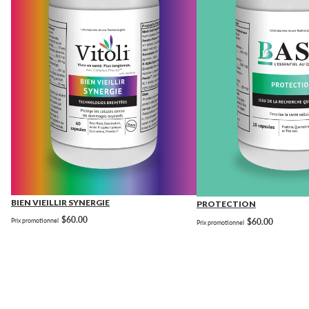
BIEN VIEILLIR SYNERGIE
PROTECTION
$60.00
$60.00
Prix promotionnel
Prix promotionnel