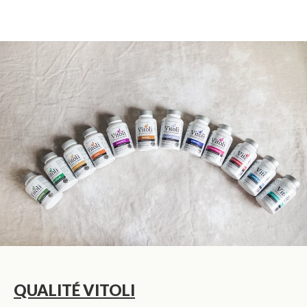
QUALITÉ VITOLI