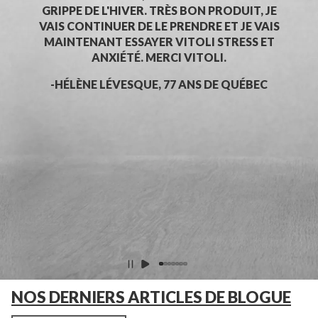
GRIPPE DE L'HIVER. TRÈS BON PRODUIT, JE
VAIS CONTINUER DE LE PRENDRE ET JE VAIS
MAINTENANT ESSAYER VITOLI STRESS ET
ANXIÉTÉ. MERCI VITOLI.
-HÉLÈNE LÉVESQUE, 77 ANS DE QUÉBEC
NOS DERNIERS ARTICLES DE BLOGUE