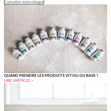
Consulter notre blogue
QUAND PRENDRE LES PRODUITS VITOLI OU BASE ?
LIRE L'ARTICLE >