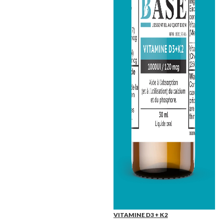
VITAMINE D3 + K2