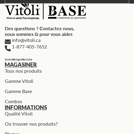
Des questions ? Contactez-nous,
nous sommes là pour vous aider.
info@vitoli.ca
1-877-405-7652
Facebook
Instagram
Youtube
MAGASINER
Tous nos produits
Gamme Vitoli
Gamme Base
Combos
INFORMATIONS
Qualité Vitoli
Où trouver nos produits?
Blogue