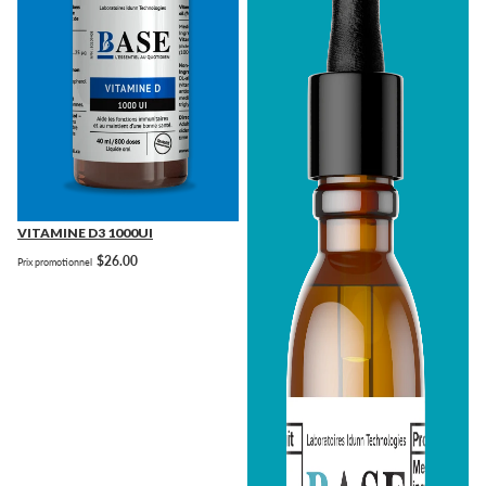
VITAMINE D3 1000UI
$26.00
Prix promotionnel