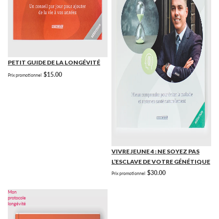
PETIT GUIDE DE LA LONGÉVITÉ
$15.00
Prix promotionnel
VIVRE JEUNE 4 : NE SOYEZ PAS
L’ESCLAVE DE VOTRE GÉNÉTIQUE
$30.00
Prix promotionnel
Mon
protocole
longévité