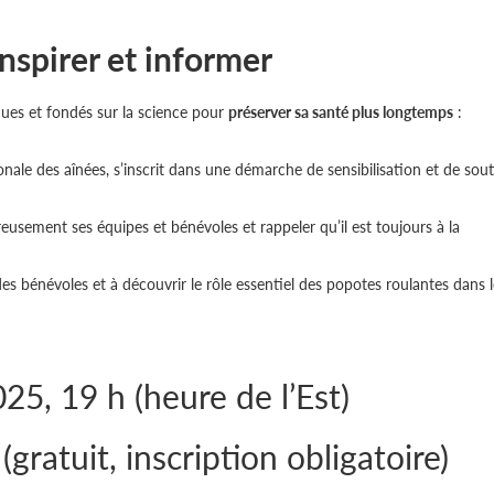
nspirer et informer
ques et fondés sur la science pour
préserver sa santé plus longtemps
:
nale des aînées, s’inscrit dans une démarche de sensibilisation et de sou
usement ses équipes et bénévoles et rappeler qu’il est toujours à la
es bénévoles et à découvrir le rôle essentiel des popotes roulantes dans l
25, 19 h (heure de l’Est)
gratuit, inscription obligatoire)