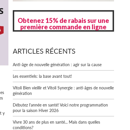
Obtenez 15% de rabais sur une
première commande en ligne
ARTICLES RÉCENTS
Anti-âge de nouvelle génération : agir sur la cause
Les essentiels: la base avant tout!
Vitoli Bien vieillir et Vitoli Synergie : anti-âges de nouvelle
ues
génération
es
Débutez l'année en santé! Voici notre programmation
pour la saison Hiver 2026
t y
Vivre 30 ans de plus en santé... Mais dans quelles
conditions?