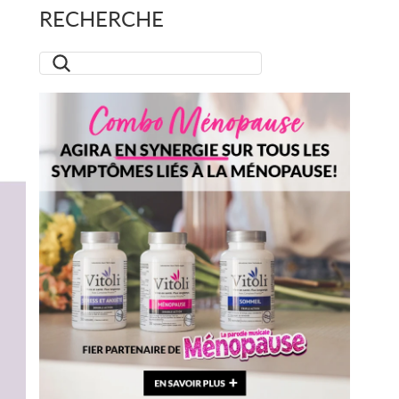
RECHERCHE