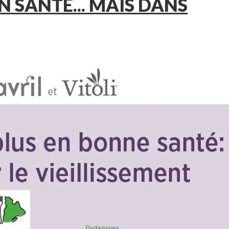
N SANTÉ... MAIS DANS