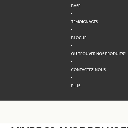
BASE
TÉMOIGNAGES
BLOGUE
OÙ TROUVER NOS PRODUITS?
CONTACTEZ-NOUS
PLUS