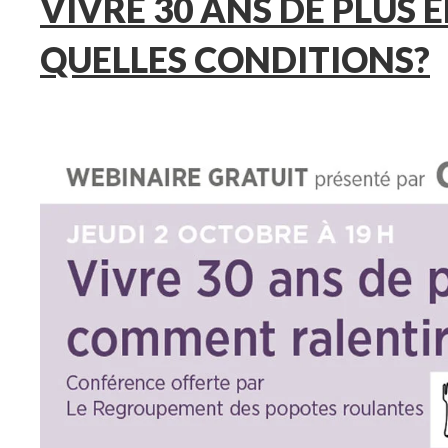
VIVRE 30 ANS DE PLUS E
QUELLES CONDITIONS?