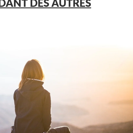
NDANT DES AUTRES