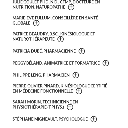
JULIE GOULET PHD, N.D., CFMP, DOCTEURE EN
NUTRITION, NATUROPATHE
MARIE-EVE FULLUM, CONSEILLÈRE EN SANTÉ
GLOBALE
PATRICE BEAUDRY, B.SC., KINÉSIOLOGUE ET
NATUROTHÉRAPEUTE
PATRICIA DUBÉ, PHARMACIENNE
PEGGY BÉLAND, ANIMATRICE ET FORMATRICE
PHILIPPE LENG, PHARMACIEN
PIERRE-OLIVIER PINARD, KINÉSIOLOGUE CERTIFIÉ
EN MÉDECINE FONCTIONNELLE
SARAH MORIN, TECHNICIENNE EN
PHYSIOTHÉRAPIE (T.PHYS.)
STÉPHANE MIGNEAULT, PSYCHOLOGUE