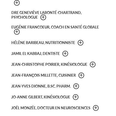
DRE GENEVIÈVE LABONTÉ-CHARTRAND,
PSYCHOLOGUE
EUGÉNIE FRANCOEUR, COACH EN SANTÉ GLOBALE
HÉLÈNE BARIBEAU, NUTRITIONNISTE
JAMIL EL KABBAJ, DENTISTE
JEAN-CHRISTOPHE POIRIER, KINÉSIOLOGUE
JEAN-FRANÇOIS MILLETTE, CUISINIER
JEAN-YVES DIONNE, B.SC. PHARM.
JO-ANNE GILBERT, KINÉSIOLOGUE
JOËL MONZÉE, DOCTEUR EN NEUROSCIENCES