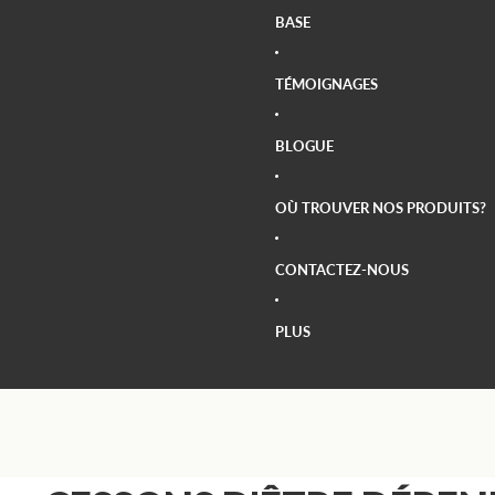
BASE
TÉMOIGNAGES
BLOGUE
OÙ TROUVER NOS PRODUITS?
CONTACTEZ-NOUS
PLUS