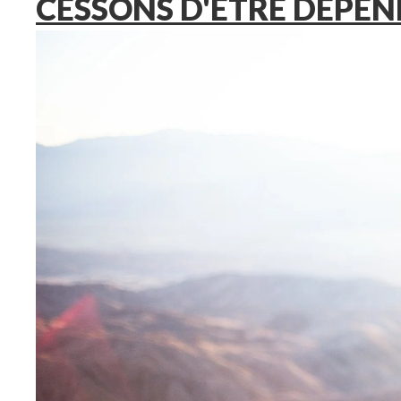
CESSONS D'ÊTRE DÉPE