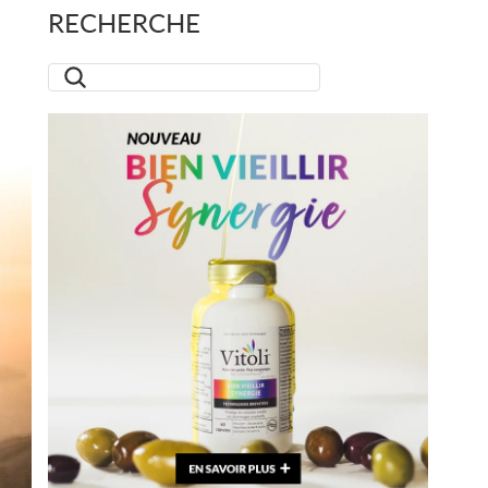
RECHERCHE